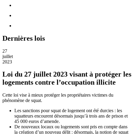
Dernières lois
27
juillet
2023
Loi du 27 juillet 2023 visant à protéger les
logements contre l’occupation illicite
Cette loi vise à mieux protéger les propriétaires victimes du
phénomène de squat.
Les sanctions pour squat de logement ont été durcies : les
squatteurs encourent désormais jusqu’à trois ans de prison et
45 000 euros d’amende.
De nouveaux locaux ou logements sont pris en compte dans
la création d’un nouveau délit : désormais, la notion de squat