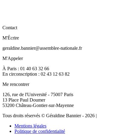
Contact
M'Écrire
geraldine.bannier@assemblee-nationale.fr
M'Appeler
À Paris : 01 40 63 32 66
En circonscription : 02 43 12 63 82
Me rencontrer
126, rue de l'Université - 75007 Paris
13 Place Paul Doumer
53200 Château-Gontier-sur-Mayenne
Tous droits réservés © Géraldine Bannier - 2026 |
Mentions légales
Politique de confidentialité