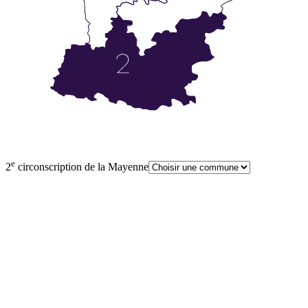
e
2
circonscription de la Mayenne