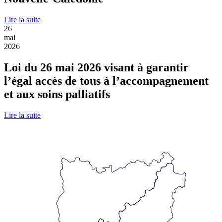
Lire la suite
26
mai
2026
Loi du 26 mai 2026 visant à garantir
l’égal accès de tous à l’accompagnement
et aux soins palliatifs
Lire la suite