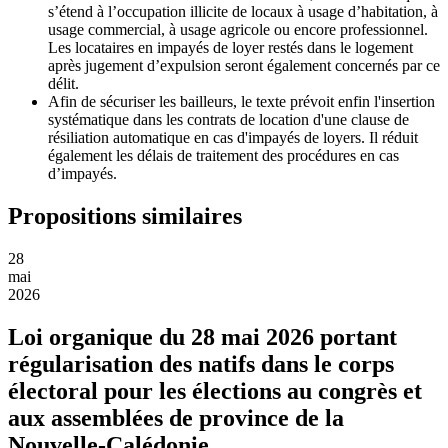
s’étend à l’occupation illicite de locaux à usage d’habitation, à
usage commercial, à usage agricole ou encore professionnel.
Les locataires en impayés de loyer restés dans le logement
après jugement d’expulsion seront également concernés par ce
délit.
Afin de sécuriser les bailleurs, le texte prévoit enfin l'insertion
systématique dans les contrats de location d'une clause de
résiliation automatique en cas d'impayés de loyers. Il réduit
également les délais de traitement des procédures en cas
d’impayés.
Propositions similaires
28
mai
2026
Loi organique du 28 mai 2026 portant
régularisation des natifs dans le corps
électoral pour les élections au congrès et
aux assemblées de province de la
Nouvelle-Calédonie