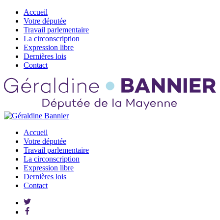
Accueil
Votre députée
Travail parlementaire
La circonscription
Expression libre
Dernières lois
Contact
Accueil
Votre députée
Travail parlementaire
La circonscription
Expression libre
Dernières lois
Contact