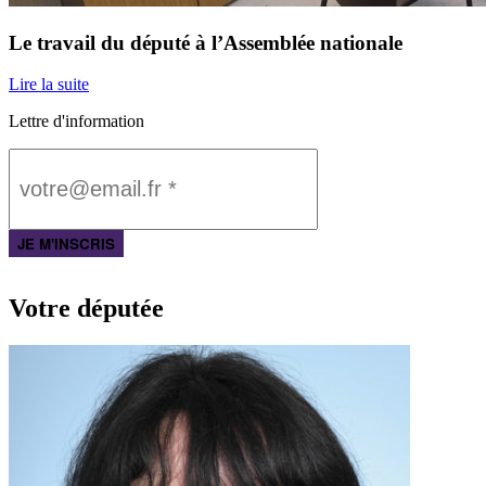
Le travail du député à l’Assemblée nationale
Lire la suite
Lettre d'information
Votre députée