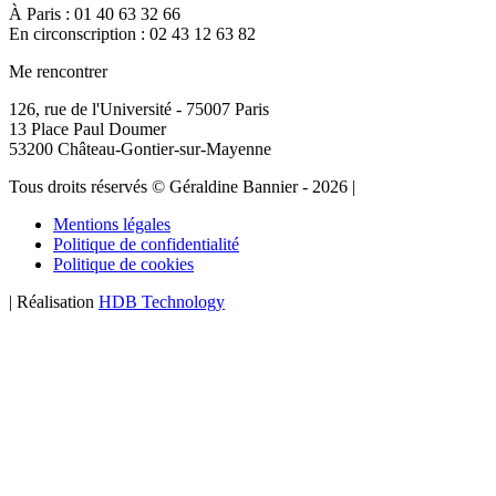
À Paris : 01 40 63 32 66
En circonscription : 02 43 12 63 82
Me rencontrer
126, rue de l'Université - 75007 Paris
13 Place Paul Doumer
53200 Château-Gontier-sur-Mayenne
Tous droits réservés © Géraldine Bannier - 2026 |
Mentions légales
Politique de confidentialité
Politique de cookies
| Réalisation
HDB Technology