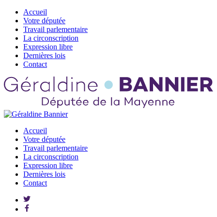
Accueil
Votre députée
Travail parlementaire
La circonscription
Expression libre
Dernières lois
Contact
Accueil
Votre députée
Travail parlementaire
La circonscription
Expression libre
Dernières lois
Contact