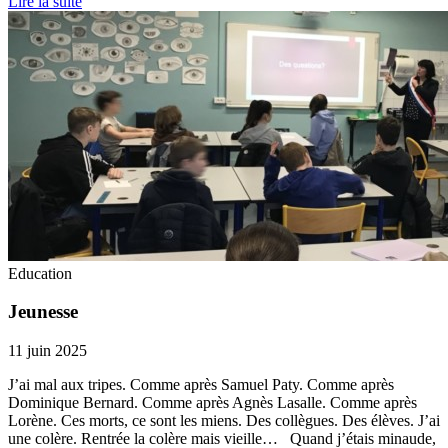
Lire la suite
Education
Jeunesse
11 juin 2025
J’ai mal aux tripes. Comme après Samuel Paty. Comme après
Dominique Bernard. Comme après Agnès Lasalle. Comme après
Lorène. Ces morts, ce sont les miens. Des collègues. Des élèves. J’ai
une colère. Rentrée la colère mais vieille… Quand j’étais minaude,