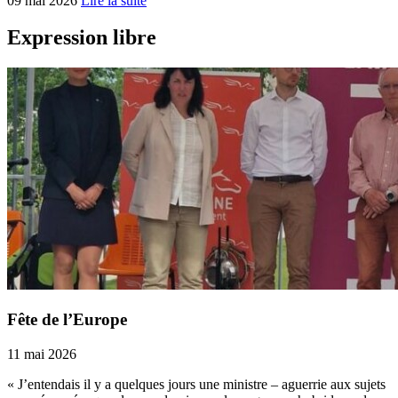
09 mai 2026
Lire la suite
Expression libre
Fête de l’Europe
11 mai 2026
« J’entendais il y a quelques jours une ministre – aguerrie aux sujets