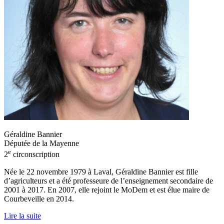
Géraldine Bannier
Députée de la Mayenne
e
2
circonscription
Née le 22 novembre 1979 à Laval, Géraldine Bannier est fille
d’agriculteurs et a été professeure de l’enseignement secondaire de
2001 à 2017. En 2007, elle rejoint le MoDem et est élue maire de
Courbeveille en 2014.
Lire la suite