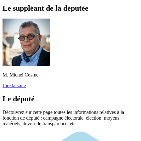
Le suppléant de la députée
M. Michel Cosme
Lire la suite
Le député
Découvrez sur cette page toutes les informations relatives à la
fonction de député : campagne électorale, élection, moyens
matériels, devoir de transparence, etc.