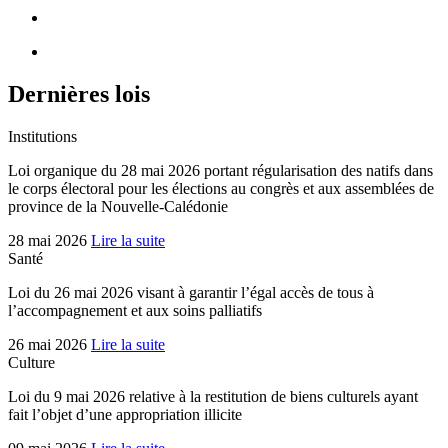
Dernières lois
Institutions
Loi organique du 28 mai 2026 portant régularisation des natifs dans
le corps électoral pour les élections au congrès et aux assemblées de
province de la Nouvelle-Calédonie
28 mai 2026
Lire la suite
Santé
Loi du 26 mai 2026 visant à garantir l’égal accès de tous à
l’accompagnement et aux soins palliatifs
26 mai 2026
Lire la suite
Culture
Loi du 9 mai 2026 relative à la restitution de biens culturels ayant
fait l’objet d’une appropriation illicite