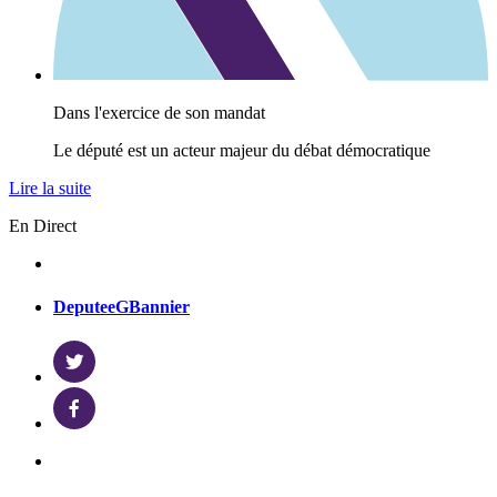
Dans l'exercice de son mandat
Le député est un acteur majeur du débat démocratique
Lire la suite
En Direct
DeputeeGBannier