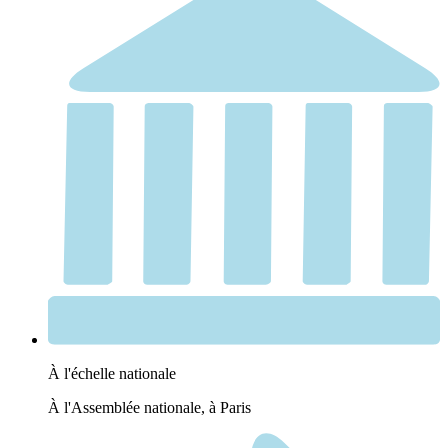
À l'échelle nationale
À l'Assemblée nationale, à Paris