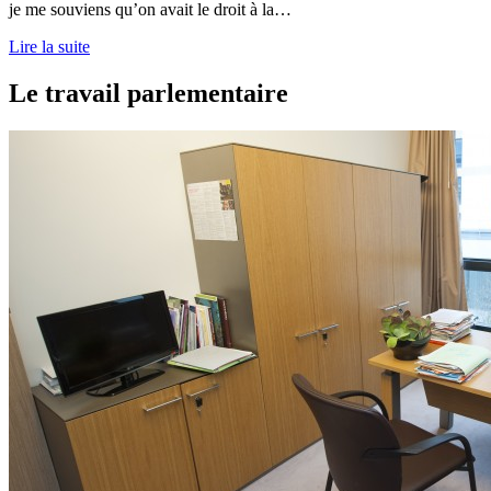
je me souviens qu’on avait le droit à la…
Lire la suite
Le travail parlementaire