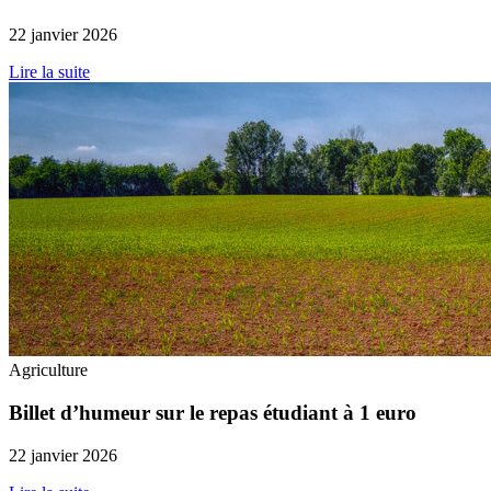
22 janvier 2026
Lire la suite
Agriculture
Billet d’humeur sur le repas étudiant à 1 euro
22 janvier 2026