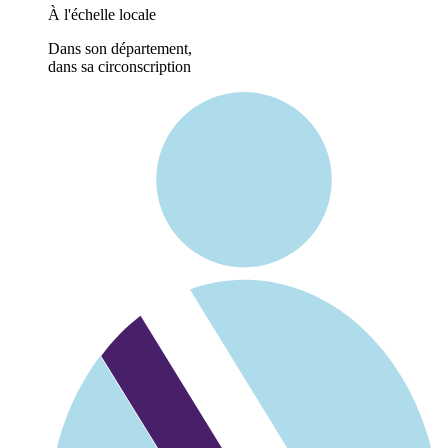
À l'échelle locale
Dans son département,
dans sa circonscription