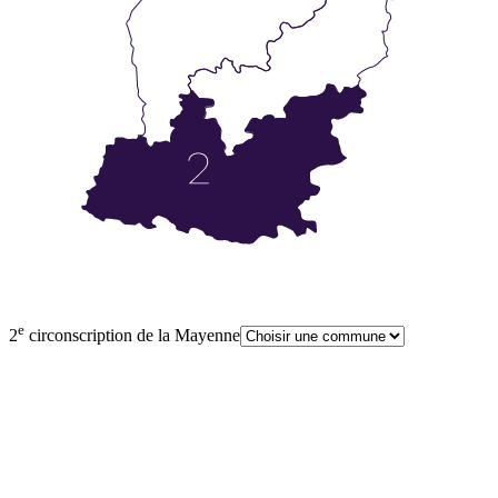
e
2
circonscription de la Mayenne