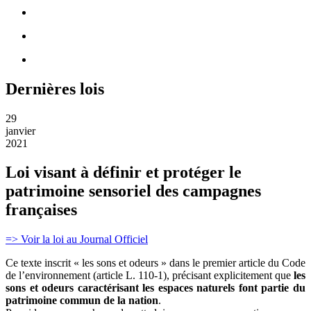
Dernières lois
29
janvier
2021
Loi visant à définir et protéger le
patrimoine sensoriel des campagnes
françaises
=> Voir la loi au Journal Officiel
Ce texte inscrit « les sons et odeurs » dans le premier article du Code
de l’environnement (article L. 110-1), précisant explicitement que
les
sons et odeurs caractérisant les espaces naturels font partie du
patrimoine commun de la nation
.