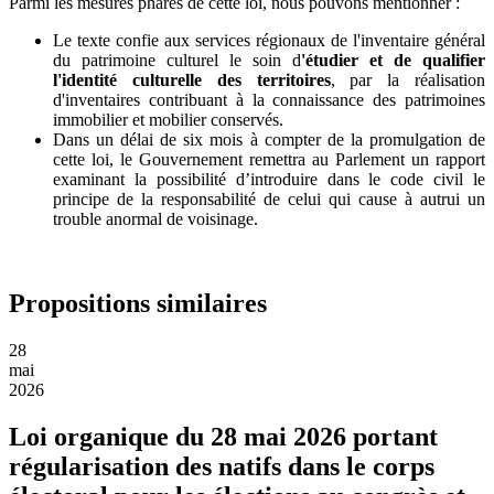
Parmi les mesures phares de cette loi, nous pouvons mentionner :
Le texte confie aux services régionaux de l'inventaire général
du patrimoine culturel le soin d
'étudier et de qualifier
l'identité culturelle des territoires
, par la réalisation
d'inventaires contribuant à la connaissance des patrimoines
immobilier et mobilier conservés.
Dans un délai de six mois à compter de la promulgation de
cette loi, le Gouvernement remettra au Parlement un rapport
examinant la possibilité d’introduire dans le code civil le
principe de la responsabilité de celui qui cause à autrui un
trouble anormal de voisinage.
Propositions similaires
28
mai
2026
Loi organique du 28 mai 2026 portant
régularisation des natifs dans le corps