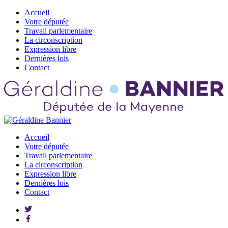
Accueil
Votre députée
Travail parlementaire
La circonscription
Expression libre
Dernières lois
Contact
Accueil
Votre députée
Travail parlementaire
La circonscription
Expression libre
Dernières lois
Contact