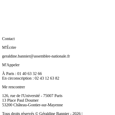
Contact
M'Écrire
geraldine.bannier@assemblee-nationale.fr
M'Appeler
À Paris : 01 40 63 32 66
En circonscription : 02 43 12 63 82
Me rencontrer
126, rue de l'Université - 75007 Paris
13 Place Paul Doumer
53200 Château-Gontier-sur-Mayenne
Tous droits réservés © Géraldine Bannier - 2026 |