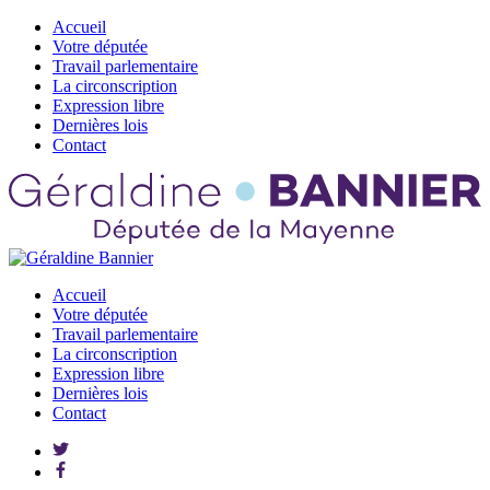
Accueil
Votre députée
Travail parlementaire
La circonscription
Expression libre
Dernières lois
Contact
Accueil
Votre députée
Travail parlementaire
La circonscription
Expression libre
Dernières lois
Contact