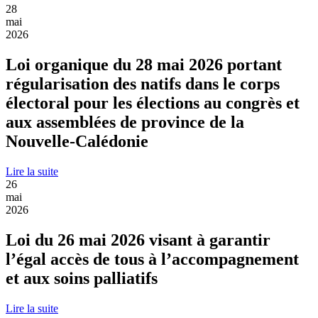
28
mai
2026
Loi organique du 28 mai 2026 portant
régularisation des natifs dans le corps
électoral pour les élections au congrès et
aux assemblées de province de la
Nouvelle-Calédonie
Lire la suite
26
mai
2026
Loi du 26 mai 2026 visant à garantir
l’égal accès de tous à l’accompagnement
et aux soins palliatifs
Lire la suite