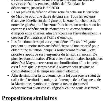
services et établissements publics de l’État dans le
département, jusqu’à la fin 2030.
La loi prévoit la création d’une zone franche sur le territoire
de Mayotte pour une durée de cinq ans. Tous les secteurs
d’activité bénéficient du régime de la zone franche d’activité
nouvelle génération. Une zone franche est un territoire où les
entreprises bénéficient de réductions ou d’exonérations
d’impôts et de charges, afin d’encourager l’investissement, la
création d’entreprises et l’offre d’emplois.
Les fonctionnaires qui acceptent d'être affectés à Mayotte
pendant au moins trois ans bénéficieront d'une priorité pour
obtenir une mutation lorsqu'ils souhaiteront revenir. Cette
priorité s’applique sur l’ensemble du territoire français. De
plus, les fonctionnaires d’État et les fonctionnaires hospitaliers
affectés à Mayotte recevront une bonification d’ancienneté,
c’est à dire que le temps passé à Mayotte sera davantage
comptabilisé que le temps réellement effectué.
Afin de simplifier la gouvernance, la loi consacre le statut de
collectivité territoriale unique à l’exemple de la Guyane et de
la Martinique, symbolisant donc la fusion du conseil
départemental et du conseil régional en une seule assemblée.
Propositions similaires