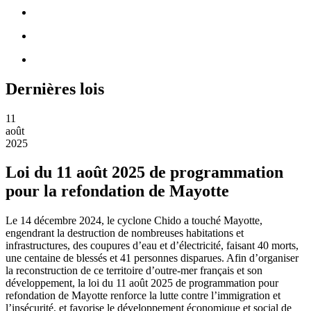
Dernières lois
11
août
2025
Loi du 11 août 2025 de programmation
pour la refondation de Mayotte
Le 14 décembre 2024, le cyclone Chido a touché Mayotte,
engendrant la destruction de nombreuses habitations et
infrastructures, des coupures d’eau et d’électricité, faisant 40 morts,
une centaine de blessés et 41 personnes disparues. Afin d’organiser
la reconstruction de ce territoire d’outre-mer français et son
développement, la loi du 11 août 2025 de programmation pour
refondation de Mayotte renforce la lutte contre l’immigration et
l’insécurité, et favorise le développement économique et social de