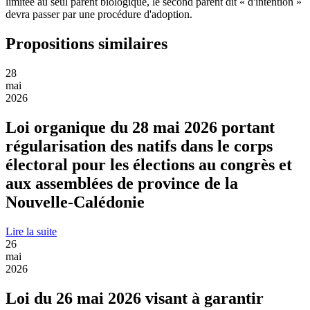
limitée au seul parent biologique, le second parent dit « d'intention »
devra passer par une procédure d'adoption.
Propositions similaires
28
mai
2026
Loi organique du 28 mai 2026 portant
régularisation des natifs dans le corps
électoral pour les élections au congrès et
aux assemblées de province de la
Nouvelle-Calédonie
Lire la suite
26
mai
2026
Loi du 26 mai 2026 visant à garantir