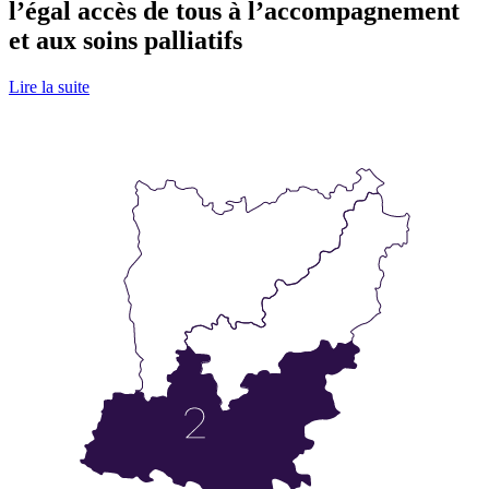
l’égal accès de tous à l’accompagnement
et aux soins palliatifs
Lire la suite