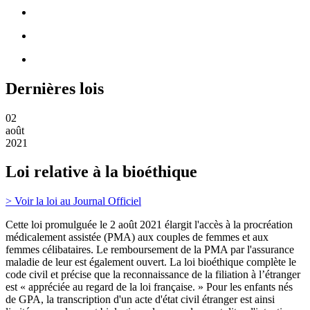
Dernières lois
02
août
2021
Loi relative à la bioéthique
> Voir la loi au Journal Officiel
Cette loi promulguée le 2 août 2021 élargit l'accès à la procréation
médicalement assistée (PMA) aux couples de femmes et aux
femmes célibataires. Le remboursement de la PMA par l'assurance
maladie de leur est également ouvert. La loi bioéthique complète le
code civil et précise que la reconnaissance de la filiation à l’étranger
est « appréciée au regard de la loi française. » Pour les enfants nés
de GPA, la transcription d'un acte d'état civil étranger est ainsi