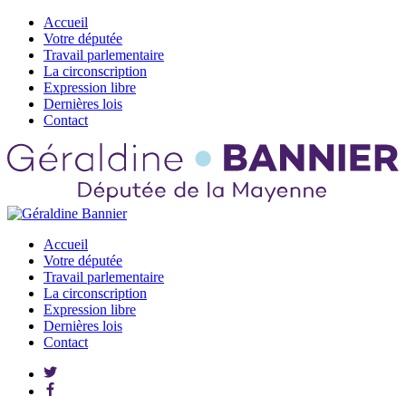
Accueil
Votre députée
Travail parlementaire
La circonscription
Expression libre
Dernières lois
Contact
Accueil
Votre députée
Travail parlementaire
La circonscription
Expression libre
Dernières lois
Contact