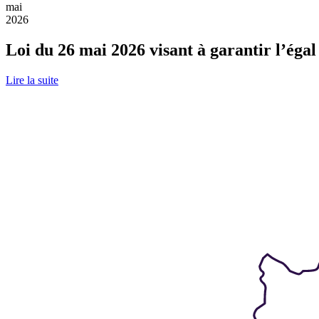
mai
2026
Loi du 26 mai 2026 visant à garantir l’égal
Lire la suite