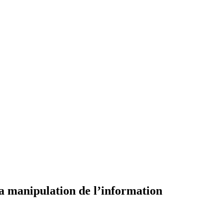
 la manipulation de l’information