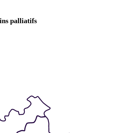
ns palliatifs