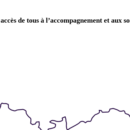
 accès de tous à l’accompagnement et aux soi