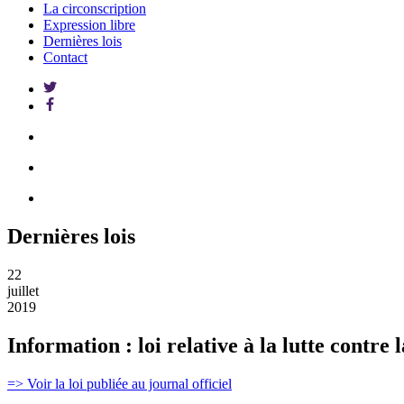
La circonscription
Expression libre
Dernières lois
Contact
Dernières lois
22
juillet
2019
Information : loi relative à la lutte contre
=> Voir la loi publiée au journal officiel