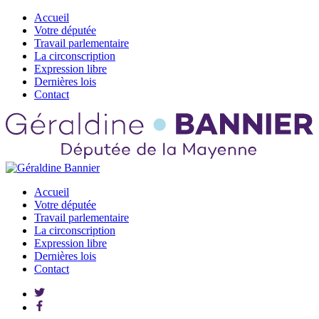
Accueil
Votre députée
Travail parlementaire
La circonscription
Expression libre
Dernières lois
Contact
Accueil
Votre députée
Travail parlementaire
La circonscription
Expression libre
Dernières lois
Contact