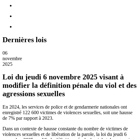
Dernières lois
06
novembre
2025
Loi du jeudi 6 novembre 2025 visant à
modifier la définition pénale du viol et des
agressions sexuelles
En 2024, les services de police et de gendarmerie nationales ont
enregistré 122 600 victimes de violences sexuelles, soit une hausse
de 7% par rapport à 2023.
Dans un contexte de hausse constante du nombre de victimes de
violences sexuelles et de libération de la parole, la loi du jeudi 6