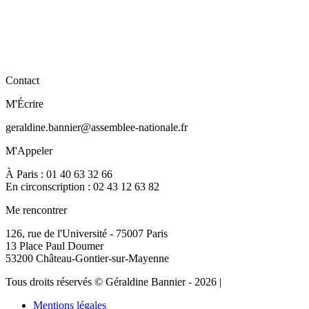
Contact
M'Écrire
geraldine.bannier@assemblee-nationale.fr
M'Appeler
À Paris : 01 40 63 32 66
En circonscription : 02 43 12 63 82
Me rencontrer
126, rue de l'Université - 75007 Paris
13 Place Paul Doumer
53200 Château-Gontier-sur-Mayenne
Tous droits réservés © Géraldine Bannier - 2026 |
Mentions légales