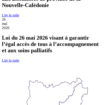
Nouvelle-Calédonie
Lire la suite
26
mai
2026
Loi du 26 mai 2026 visant à garantir
l’égal accès de tous à l’accompagnement
et aux soins palliatifs
Lire la suite