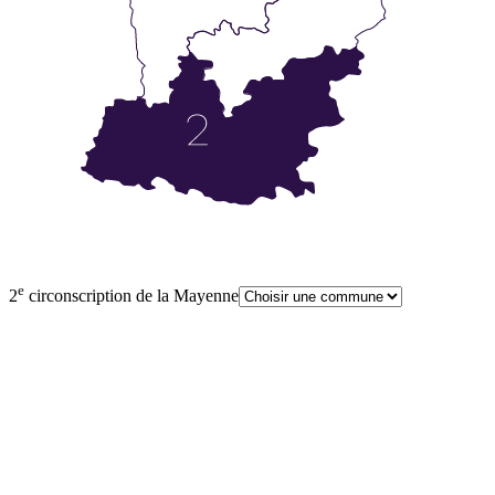
e
2
circonscription de la Mayenne