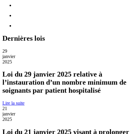
Dernières lois
29
janvier
2025
Loi du 29 janvier 2025 relative à
l’instauration d’un nombre minimum de
soignants par patient hospitalisé
Lire la suite
21
janvier
2025
Loi du 21 janvier 2025 visant à prolonger