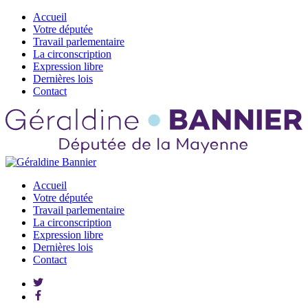
Accueil
Votre députée
Travail parlementaire
La circonscription
Expression libre
Dernières lois
Contact
Accueil
Votre députée
Travail parlementaire
La circonscription
Expression libre
Dernières lois
Contact