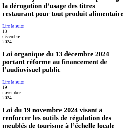
la dérogation d’usage des titres
restaurant pour tout produit alimentaire
Lire la suite
13
décembre
2024
Loi organique du 13 décembre 2024
portant réforme au financement de
l’audiovisuel public
Lire la suite
19
novembre
2024
Loi du 19 novembre 2024 visant à
renforcer les outils de régulation des
meublés de tourisme à l’échelle locale